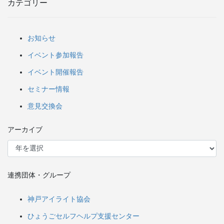
カテゴリー
お知らせ
イベント参加報告
イベント開催報告
セミナー情報
意見交換会
アーカイブ
連携団体・グループ
神戸アイライト協会
ひょうごセルフヘルプ支援センター