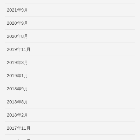
2021年9月
2020年9月
2020年8月
2019年11月
2019年3月
2019年1月
2018年9月
2018年8月
2018年2月
2017年11月