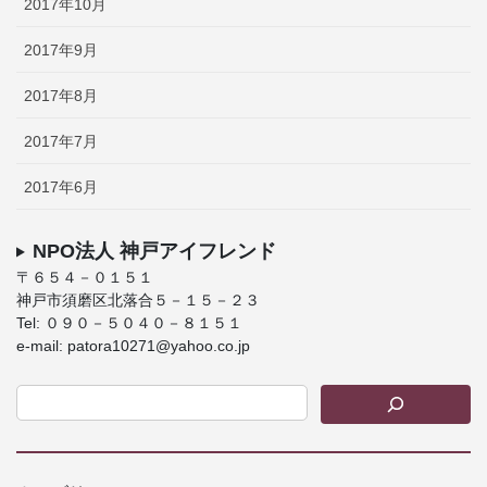
2017年10月
2017年9月
2017年8月
2017年7月
2017年6月
NPO法人 神戸アイフレンド
〒６５４－０１５１
神戸市須磨区北落合５－１５－２３
Tel: ０９０－５０４０－８１５１
e-mail: patora10271@yahoo.co.jp