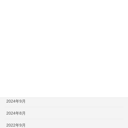
2025年8月
2025年6月
2025年5月
2025年4月
2025年3月
2025年1月
2024年12月
2024年11月
2024年9月
2024年8月
2022年9月