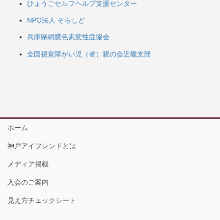
ひょうごセルフヘルプ支援センター
NPO法人 そらしど
兵庫県網膜色素変性症協会
全国視覚障がい児（者）親の会近畿支部
ホーム
神戸アイフレンドとは
メディア掲載
入会のご案内
見え方チェックシート