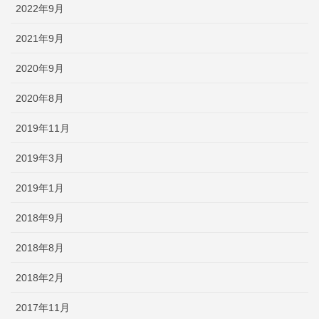
2022年9月
2021年9月
2020年9月
2020年8月
2019年11月
2019年3月
2019年1月
2018年9月
2018年8月
2018年2月
2017年11月