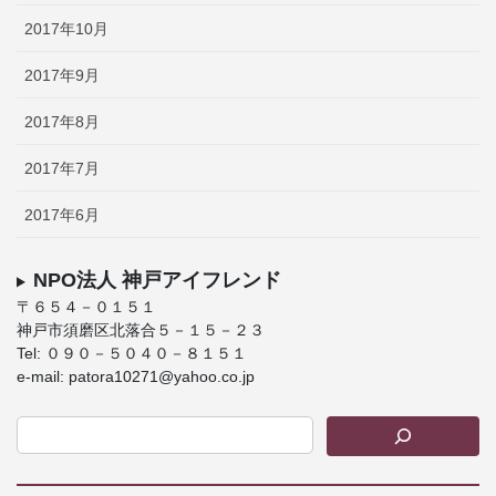
2017年10月
2017年9月
2017年8月
2017年7月
2017年6月
NPO法人 神戸アイフレンド
〒６５４－０１５１
神戸市須磨区北落合５－１５－２３
Tel: ０９０－５０４０－８１５１
e-mail: patora10271@yahoo.co.jp