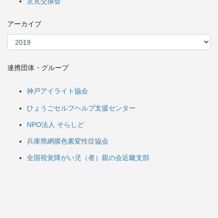
意見交換会
アーカイブ
連携団体・グループ
神戸アイライト協会
ひょうごセルフヘルプ支援センター
NPO法人 そらしど
兵庫県網膜色素変性症協会
全国視覚障がい児（者）親の会近畿支部