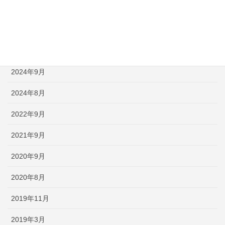
2025年1月
2024年12月
2024年11月
2024年9月
2024年8月
2022年9月
2021年9月
2020年9月
2020年8月
2019年11月
2019年3月