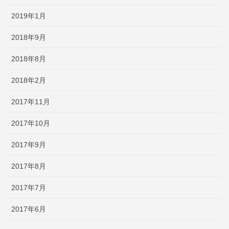
2019年1月
2018年9月
2018年8月
2018年2月
2017年11月
2017年10月
2017年9月
2017年8月
2017年7月
2017年6月