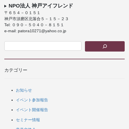
NPO法人 神戸アイフレンド
〒６５４－０１５１
神戸市須磨区北落合５－１５－２３
Tel: ０９０－５０４０－８１５１
e-mail: patora10271@yahoo.co.jp
カテゴリー
お知らせ
イベント参加報告
イベント開催報告
セミナー情報