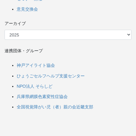
意見交換会
アーカイブ
連携団体・グループ
神戸アイライト協会
ひょうごセルフヘルプ支援センター
NPO法人 そらしど
兵庫県網膜色素変性症協会
全国視覚障がい児（者）親の会近畿支部