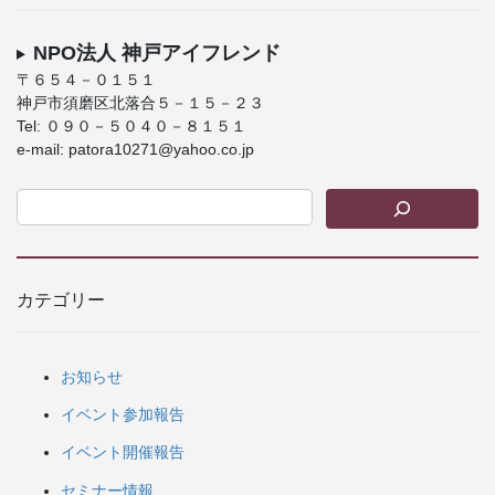
NPO法人 神戸アイフレンド
〒６５４－０１５１
神戸市須磨区北落合５－１５－２３
Tel: ０９０－５０４０－８１５１
e-mail: patora10271@yahoo.co.jp
カテゴリー
お知らせ
イベント参加報告
イベント開催報告
セミナー情報