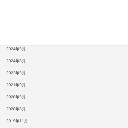
2025年3月
2025年1月
2024年12月
2024年11月
2024年9月
2024年8月
2022年9月
2021年9月
2020年9月
2020年8月
2019年11月