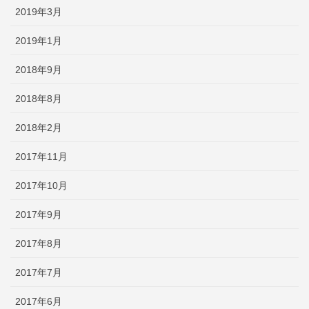
2019年3月
2019年1月
2018年9月
2018年8月
2018年2月
2017年11月
2017年10月
2017年9月
2017年8月
2017年7月
2017年6月