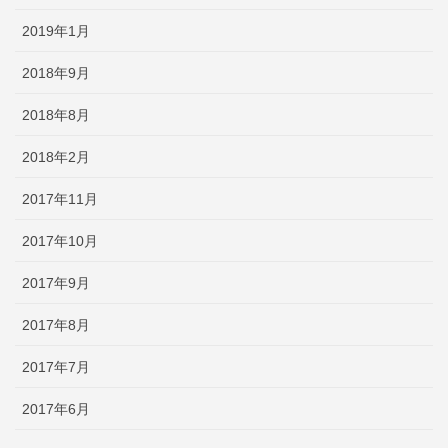
2019年1月
2018年9月
2018年8月
2018年2月
2017年11月
2017年10月
2017年9月
2017年8月
2017年7月
2017年6月