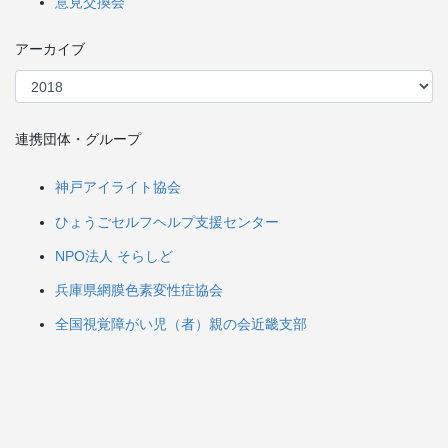
意見交換会
アーカイブ
連携団体・グループ
神戸アイライト協会
ひょうごセルフヘルプ支援センター
NPO法人 そらしど
兵庫県網膜色素変性症協会
全国視覚障がい児（者）親の会近畿支部