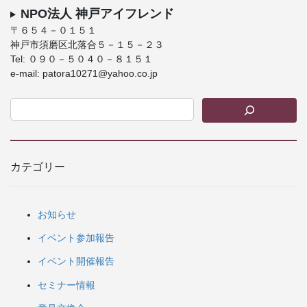
NPO法人 神戸アイフレンド
〒６５４－０１５１
神戸市須磨区北落合５－１５－２３
Tel: ０９０－５０４０－８１５１
e-mail: patora10271@yahoo.co.jp
カテゴリー
お知らせ
イベント参加報告
イベント開催報告
セミナー情報