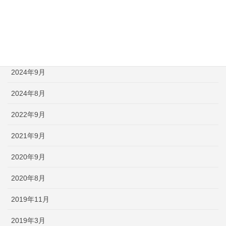
2025年1月
2024年12月
2024年11月
2024年9月
2024年8月
2022年9月
2021年9月
2020年9月
2020年8月
2019年11月
2019年3月